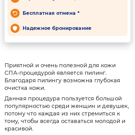
Бесплатная отмена *
Надежное бронирование
Приятной и очень полезной для кожи
СПА-процедурой является пилинг.
Благодаря пилингу возможна глубокая
очистка кожи.
Данная процедура пользуется большой
популярностью среди женщин и девушек,
потому что каждая из них стремиться к
тому, чтобы всегда оставаться молодой и
красивой.