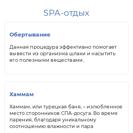
SPA-отдых
Обертывание
Данная процедура эффективно помогает
вывести из организма шлаки и насытить
его полезными веществами.
Хаммам
Хаммам, или турецкая баня, – излюбленное
место сторонников СПА-досуга. Во время
парения, благодаря уникальному
соотношению влажности и пара