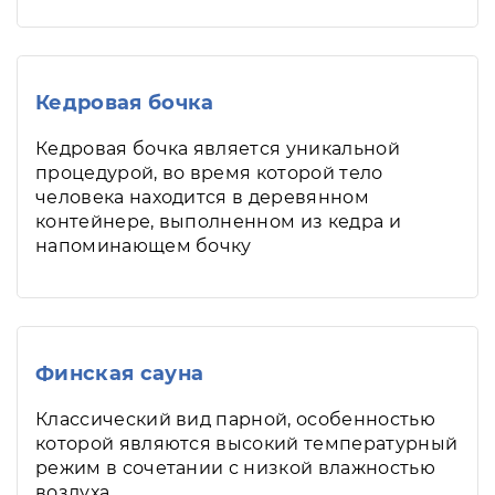
Кедровая бочка
Кедровая бочка является уникальной
процедурой, во время которой тело
человека находится в деревянном
контейнере, выполненном из кедра и
напоминающем бочку
Финская сауна
Классический вид парной, особенностью
которой являются высокий температурный
режим в сочетании с низкой влажностью
воздуха.