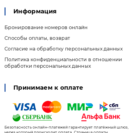
Информация
Бронирование номеров онлайн
Способы оплаты, возврат
Согласие на обработку персональных данных
Политика конфиденциальности в отношении
обработки персональных данных
Принимаем к оплате
Безопасность онлайн-платежей гарантирует платёжный шлюз,
через который происходит оплата. Страница оплаты