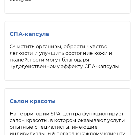
СПА-капсула
Очистить организм, обрести чувство
легкости и улучшить состояние кожи и
тканей, гости могут благодаря
чудодейственному эффекту СПА-капсулы
Салон красоты
На территории SPA-центра функционирует
салон красоты, в котором оказывают услуги
опытные специалисты, имеющие
индивидуальный подход к каждому клиенту