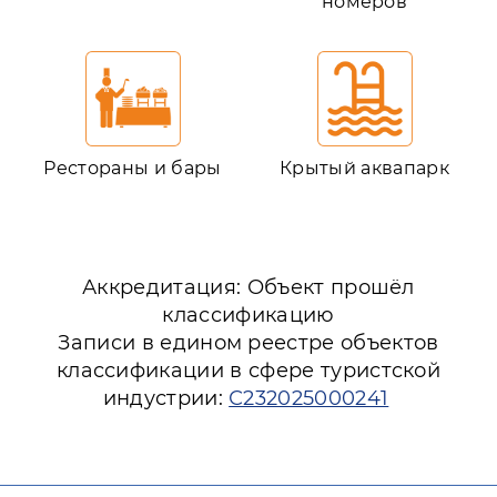
номеров
Рестораны и бары
Крытый аквапарк
Аккредитация: Объект прошёл
классификацию
Записи в едином реестре объектов
классификации в сфере туристской
индустрии:
С232025000241