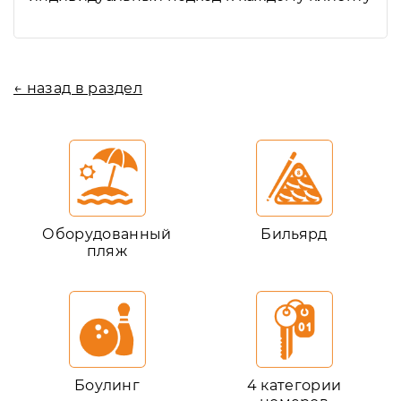
← назад в раздел
Оборудованный
Бильярд
пляж
Боулинг
4 категории