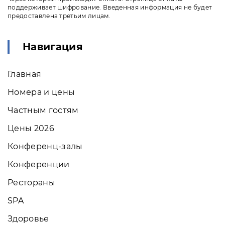
поддерживает шифрование. Введенная информация не будет
предоставлена третьим лицам.
Навигация
Главная
Номера и цены
Частным гостям
Цены 2026
Конференц-залы
Конференции
Рестораны
SPA
Здоровье