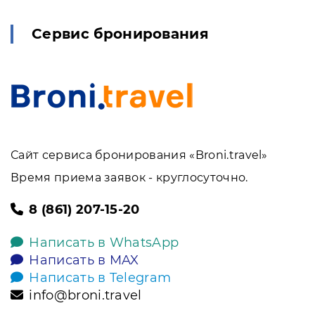
Сервис бронирования
Сайт сервиса бронирования «Broni.travel»
Время приема заявок - круглосуточно.
8 (861) 207-15-20
Написать в WhatsApp
Написать в MAX
Написать в Telegram
info@broni.travel