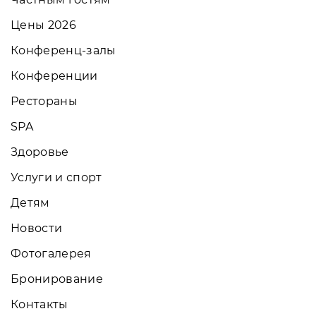
Цены 2026
Конференц-залы
Конференции
Рестораны
SPA
Здоровье
Услуги и спорт
Детям
Новости
Фотогалерея
Бронирование
Контакты