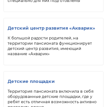
специально для них подготовлены
Детский центр развития «Акварик»
К большой радости родителей, на
территории пансионата функционирует
детский центр развития, имеющий
название «Акварик»
Детские площадки
Территория пансионата включила в себя
оборудованные детские площадки, где у
ребят есть отличная возможность активно