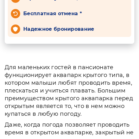
Бесплатная отмена *
Надежное бронирование
Для маленьких гостей в пансионате
функционирует аквапарк крытого типа, в
котором малыши любят проводить время,
плескаться и учиться плавать. Большим
преимуществом крытого аквапарка перед
открытым является то, что в нем можно
купаться в любую погоду.
Даже, когда погода позволяет проводить
время в открытом аквапарке, закрытый не