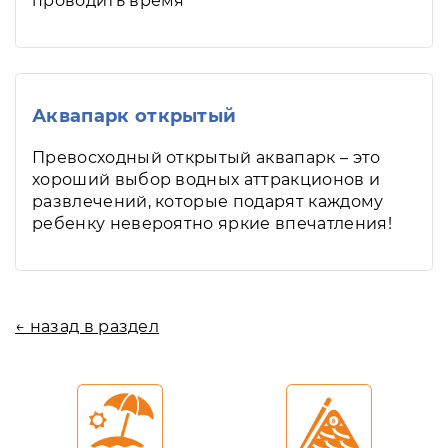
проводить время
Аквапарк открытый
Превосходный открытый аквапарк – это
хороший выбор водных аттракционов и
развлечений, которые подарят каждому
ребенку невероятно яркие впечатления!
← назад в раздел