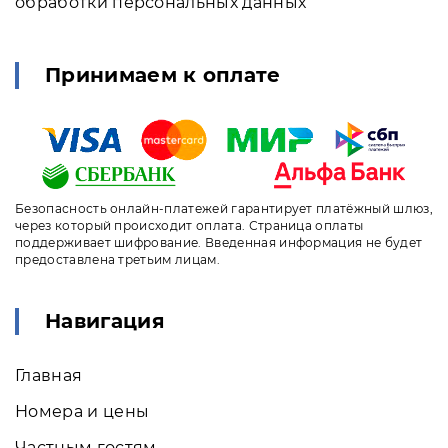
обработки персональных данных
Принимаем к оплате
Безопасность онлайн-платежей гарантирует платёжный шлюз,
через который происходит оплата. Страница оплаты
поддерживает шифрование. Введенная информация не будет
предоставлена третьим лицам.
Навигация
Главная
Номера и цены
Частным гостям