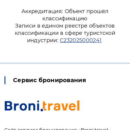
Аккредитация: Объект прошёл
классификацию
Записи в едином реестре объектов
классификации в сфере туристской
индустрии:
С232025000241
Сервис бронирования