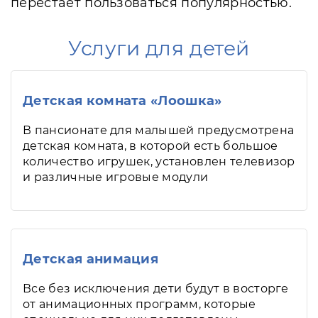
перестает пользоваться популярностью.
Услуги для детей
Детская комната «Лоошка»
В пансионате для малышей предусмотрена
детская комната, в которой есть большое
количество игрушек, установлен телевизор
и различные игровые модули
Детская анимация
Все без исключения дети будут в восторге
от анимационных программ, которые