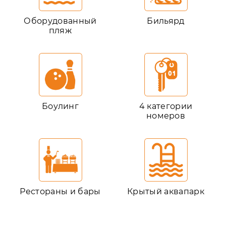
Оборудованный
Бильярд
пляж
Боулинг
4 категории
номеров
Рестораны и бары
Крытый аквапарк