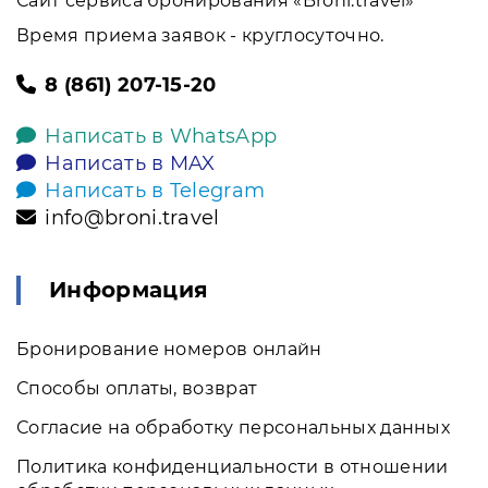
Сайт сервиса бронирования «Broni.travel»
Время приема заявок - круглосуточно.
8 (861) 207-15-20
Написать в WhatsApp
Написать в MAX
Написать в Telegram
info@broni.travel
Информация
Бронирование номеров онлайн
Способы оплаты, возврат
Согласие на обработку персональных данных
Политика конфиденциальности в отношении