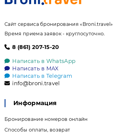
Сайт сервиса бронирования «Broni.travel»
Время приема заявок - круглосуточно.
8 (861) 207-15-20
Написать в WhatsApp
Написать в MAX
Написать в Telegram
info@broni.travel
Информация
Бронирование номеров онлайн
Способы оплаты, возврат