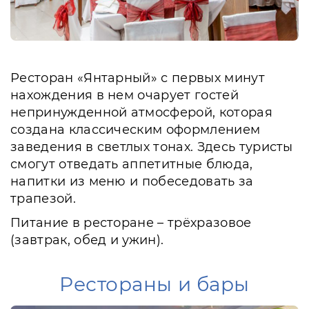
Ресторан «Янтарный» с первых минут
нахождения в нем очарует гостей
непринужденной атмосферой, которая
создана классическим оформлением
заведения в светлых тонах. Здесь туристы
смогут отведать аппетитные блюда,
напитки из меню и побеседовать за
трапезой.
Питание в ресторане – трёхразовое
(завтрак, обед и ужин).
Рестораны и бары