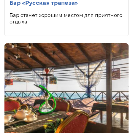
Бар «Русская трапеза»
Бар станет хорошим местом для приятного
отдыха