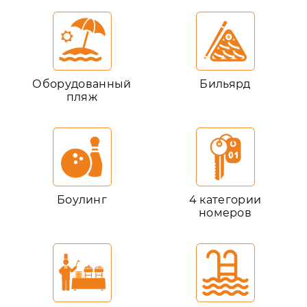
Оборудованный
Бильярд
пляж
Боулинг
4 категории
номеров