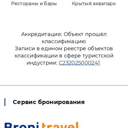
Рестораны и бары
Крытый аквапарк
Аккредитация: Объект прошёл
классификацию
Записи в едином реестре объектов
классификации в сфере туристской
индустрии:
С232025000241
Сервис бронирования