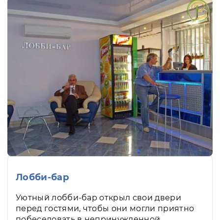
Лобби-бар
Уютный лобби-бар открыл свои двери
перед гостями, чтобы они могли приятно
побеседовать в непринужденной