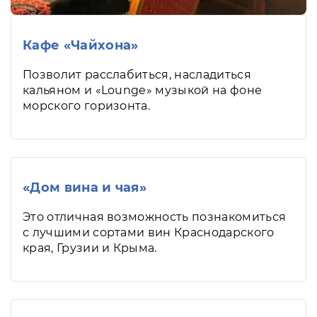
Кафе «Чайхона»
Позволит расслабиться, насладиться
кальяном и «Lounge» музыкой на фоне
морского горизонта.
«Дом вина и чая»
Это отличная возможность познакомиться
с лучшими сортами вин Краснодарского
края, Грузии и Крыма.