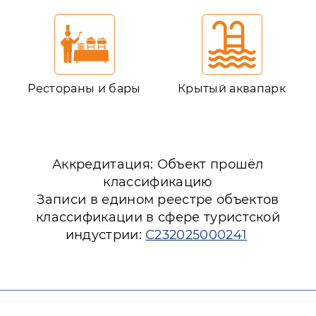
Рестораны и бары
Крытый аквапарк
Аккредитация: Объект прошёл
классификацию
Записи в едином реестре объектов
классификации в сфере туристской
индустрии:
С232025000241