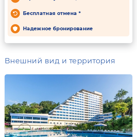
Бесплатная отмена *
Надежное бронирование
Внешний вид и территория