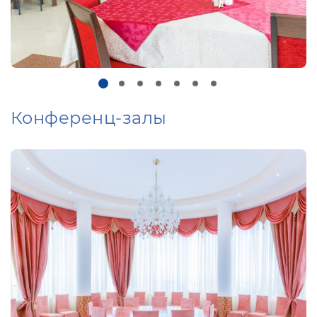
Конференц-залы