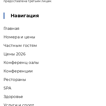
предоставлена третьим лицам.
Навигация
Главная
Номера и цены
Частным гостям
Цены 2026
Конференц-залы
Конференции
Рестораны
SPA
Здоровье
Услуги и спорт