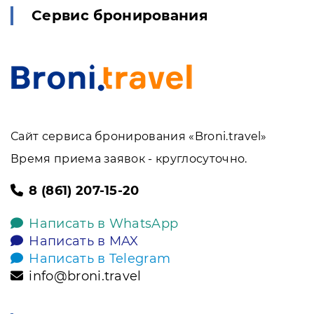
Сервис бронирования
Сайт сервиса бронирования «Broni.travel»
Время приема заявок - круглосуточно.
8 (861) 207-15-20
Написать в WhatsApp
Написать в MAX
Написать в Telegram
info@broni.travel