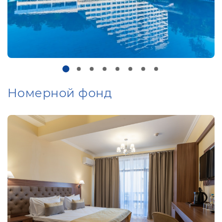
Номерной фонд