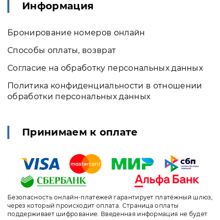
Информация
Бронирование номеров онлайн
Способы оплаты, возврат
Согласие на обработку персональных данных
Политика конфиденциальности в отношении
обработки персональных данных
Принимаем к оплате
Безопасность онлайн-платежей гарантирует платёжный шлюз,
через который происходит оплата. Страница оплаты
поддерживает шифрование. Введенная информация не будет