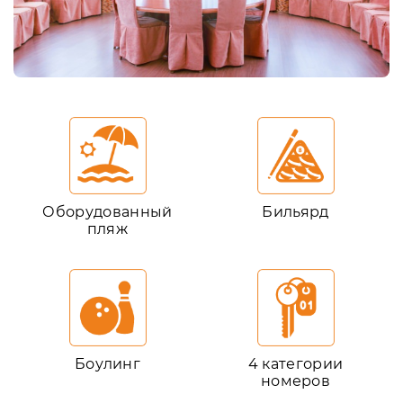
Оборудованный
Бильярд
пляж
Боулинг
4 категории
номеров