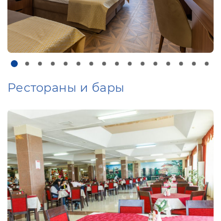
Рестораны и бары