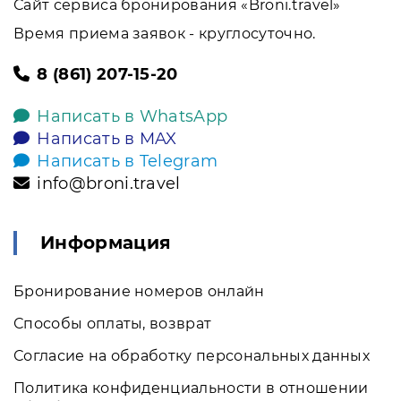
Сайт сервиса бронирования «Broni.travel»
Время приема заявок - круглосуточно.
8 (861) 207-15-20
Написать в WhatsApp
Написать в MAX
Написать в Telegram
info@broni.travel
Информация
Бронирование номеров онлайн
Способы оплаты, возврат
Согласие на обработку персональных данных
Политика конфиденциальности в отношении