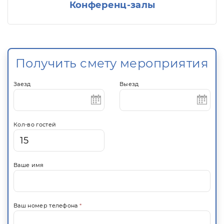
Конференц-залы
Получить смету мероприятия
Заезд
Выезд
Кол-во гостей
Ваше имя
Ваш номер телефона
*