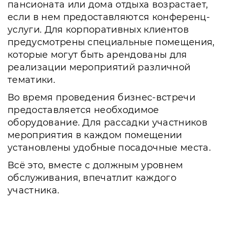
пансионата или дома отдыха возрастает,
если в нем предоставляются конференц-
услуги. Для корпоративных клиентов
предусмотрены специальные помещения,
которые могут быть арендованы для
реализации мероприятий различной
тематики.
Во время проведения бизнес-встречи
предоставляется необходимое
оборудование. Для рассадки участников
мероприятия в каждом помещении
установлены удобные посадочные места.
Всё это, вместе с должным уровнем
обслуживания, впечатлит каждого
участника.