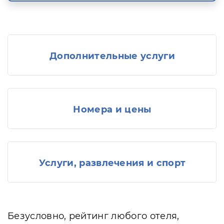
Дополнительные услуги
Номера и цены
Услуги, развлечения и спорт
Безусловно, рейтинг любого отеля,