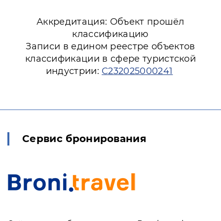
Аккредитация: Объект прошёл
классификацию
Записи в едином реестре объектов
классификации в сфере туристской
индустрии:
С232025000241
Сервис бронирования