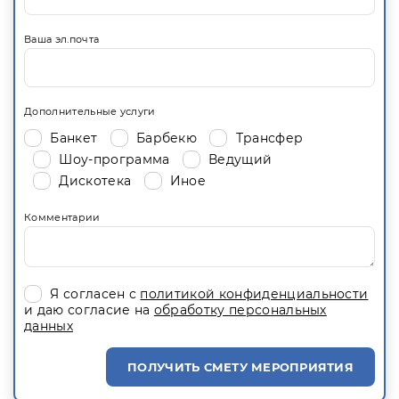
Ваша эл.почта
Дополнительные услуги
Банкет
Барбекю
Трансфер
Шоу-программа
Ведущий
Дискотека
Иное
Комментарии
Я согласен с
политикой конфиденциальности
и даю согласие на
обработку персональных
данных
ПОЛУЧИТЬ СМЕТУ МЕРОПРИЯТИЯ