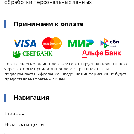
обработки персональных данных
Принимаем к оплате
Безопасность онлайн-платежей гарантирует платёжный шлюз,
через который происходит оплата. Страница оплаты
поддерживает шифрование. Введенная информация не будет
предоставлена третьим лицам.
Навигация
Главная
Номера и цены