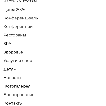
Частным гостям
Цены 2026
Конференц-залы
Конференции
Рестораны
SPA
Здоровье
Услуги и спорт
Детям
Новости
Фотогалерея
Бронирование
Контакты