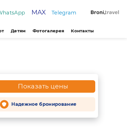
MAX
WhatsApp
Telegram
рт
Детям
Фотогалерея
Контакты
Показать цены
Надежное бронирование