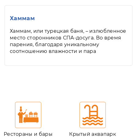
Хаммам
Хаммам, или турецкая баня, – излюбленное
место сторонников СПА-досуга. Во время
парения, благодаря уникальному
соотношению влажности и пара
Рестораны и бары
Крытый аквапарк