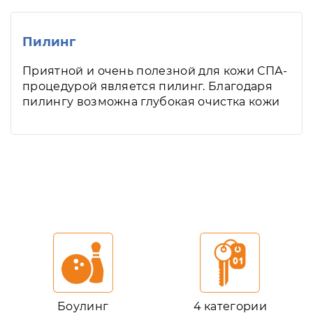
Пилинг
Приятной и очень полезной для кожи СПА-
процедурой является пилинг. Благодаря
пилингу возможна глубокая очистка кожи
Боулинг
4 категории