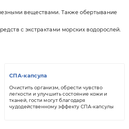
олезными веществами. Также обертывание
редств с экстрактами морских водорослей.
СПА-капсула
Очистить организм, обрести чувство
легкости и улучшить состояние кожи и
тканей, гости могут благодаря
чудодейственному эффекту СПА-капсулы