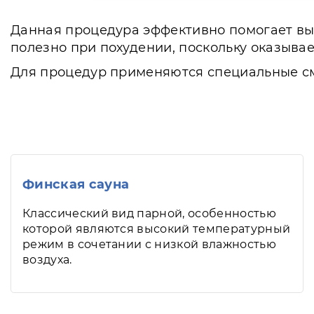
Данная процедура эффективно помогает вы
полезно при похудении, поскольку оказыв
Для процедур применяются специальные сме
Финская сауна
Классический вид парной, особенностью
которой являются высокий температурный
режим в сочетании с низкой влажностью
воздуха.