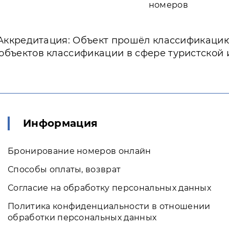
номеров
Аккредитация: Объект прошёл классификаци
объектов классификации в сфере туристской
Информация
Бронирование номеров онлайн
Способы оплаты, возврат
Согласие на обработку персональных данных
Политика конфиденциальности в отношении
обработки персональных данных