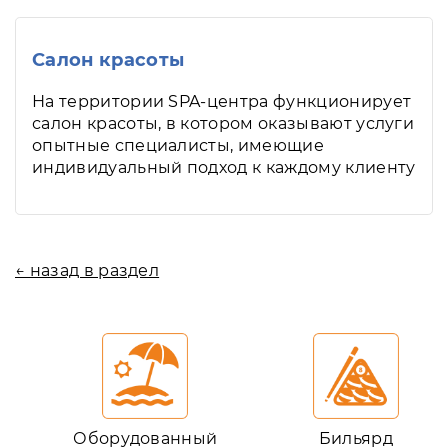
Салон красоты
На территории SPA-центра функционирует
салон красоты, в котором оказывают услуги
опытные специалисты, имеющие
индивидуальный подход к каждому клиенту
← назад в раздел
Оборудованный
Бильярд