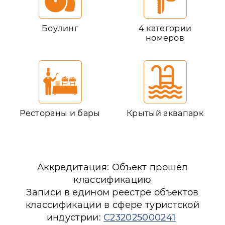
Боулинг
4 категории
номеров
Рестораны и бары
Крытый аквапарк
Аккредитация: Объект прошёл
классификацию
Записи в едином реестре объектов
классификации в сфере туристской
индустрии:
С232025000241