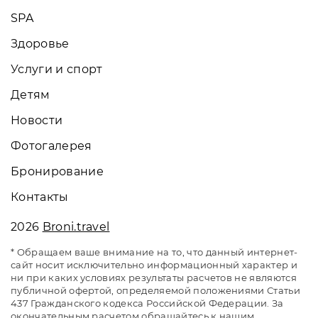
SPA
Здоровье
Услуги и спорт
Детям
Новости
Фотогалерея
Бронирование
Контакты
2026
Broni.travel
* Обращаем ваше внимание на то, что данный интернет-
сайт носит исключительно информационный характер и
ни при каких условиях результаты расчетов не являются
публичной офертой, определяемой положениями Статьи
437 Гражданского кодекса Российской Федерации. За
окончательным расчетом обращайтесь к нашим