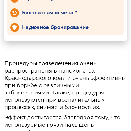
Бесплатная отмена *
Надежное бронирование
Процедуры грязелечения очень
распространены в пансионатах
Краснодарского края и очень эффективны
при борьбе с различными
заболеваниями. Также, процедуры
используются при воспалительных
процессах, снимая и блокируя их.
Эффект достигается благодаря тому, что
используемые грязи насыщены