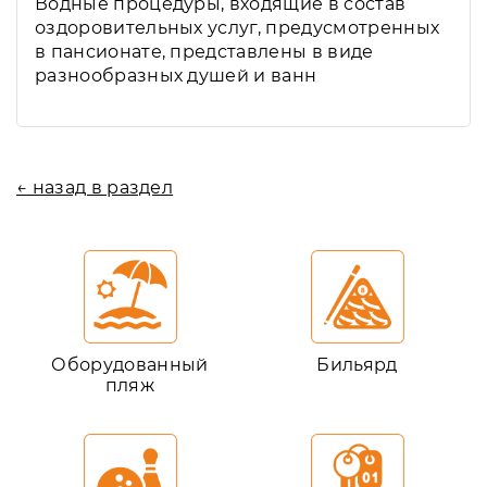
Водные процедуры, входящие в состав
оздоровительных услуг, предусмотренных
в пансионате, представлены в виде
разнообразных душей и ванн
← назад в раздел
Оборудованный
Бильярд
пляж