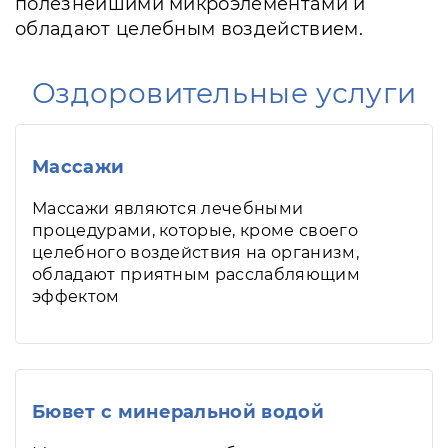
полезнейшими микроэлементами и
обладают целебным воздействием.
Оздоровительные услуги
Массажи
Массажи являются лечебными
процедурами, которые, кроме своего
целебного воздействия на организм,
обладают приятным расслабляющим
эффектом
Бювет с минеральной водой