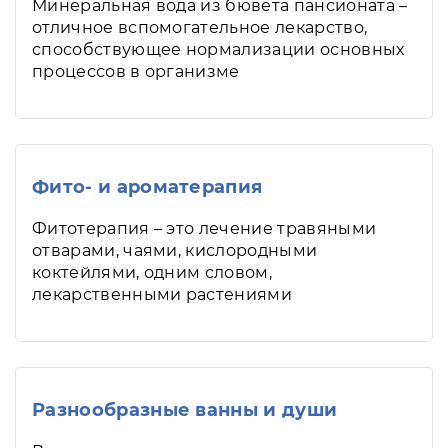
Минеральная вода из бювета пансионата –
отличное вспомогательное лекарство,
способствующее нормализации основных
процессов в организме
Фито- и ароматерапия
Фитотерапия – это лечение травяными
отварами, чаями, кислородными
коктейлями, одним словом,
лекарственными растениями
Разнообразные ванны и души