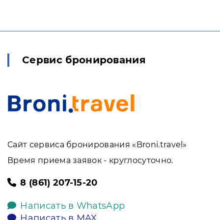
Сервис бронирования
Сайт сервиса бронирования «Broni.travel»
Время приема заявок - круглосуточно.
8 (861) 207-15-20
Написать в WhatsApp
Написать в MAX