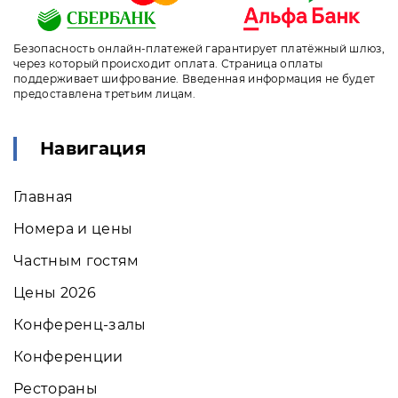
Безопасность онлайн-платежей гарантирует платёжный шлюз,
через который происходит оплата. Страница оплаты
поддерживает шифрование. Введенная информация не будет
предоставлена третьим лицам.
Навигация
Главная
Номера и цены
Частным гостям
Цены 2026
Конференц-залы
Конференции
Рестораны