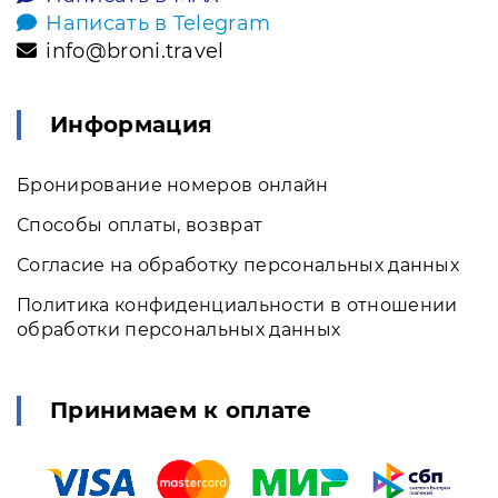
Написать в Telegram
info@broni.travel
Информация
Бронирование номеров онлайн
Способы оплаты, возврат
Согласие на обработку персональных данных
Политика конфиденциальности в отношении
обработки персональных данных
Принимаем к оплате