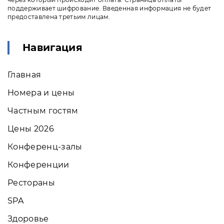
поддерживает шифрование. Введенная информация не будет
предоставлена третьим лицам.
Навигация
Главная
Номера и цены
Частным гостям
Цены 2026
Конференц-залы
Конференции
Рестораны
SPA
Здоровье