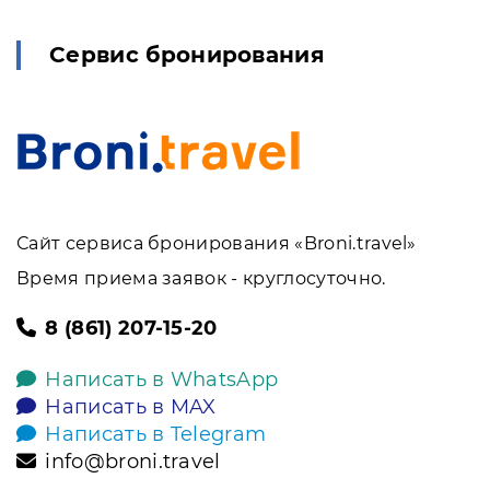
Сервис бронирования
Сайт сервиса бронирования «Broni.travel»
Время приема заявок - круглосуточно.
8 (861) 207-15-20
Написать в WhatsApp
Написать в MAX
Написать в Telegram
info@broni.travel