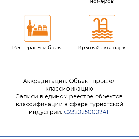
номеров
Рестораны и бары
Крытый аквапарк
Аккредитация: Объект прошёл
классификацию
Записи в едином реестре объектов
классификации в сфере туристской
индустрии:
С232025000241