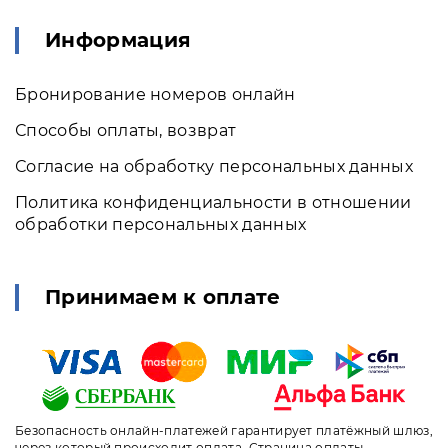
Информация
Бронирование номеров онлайн
Способы оплаты, возврат
Согласие на обработку персональных данных
Политика конфиденциальности в отношении
обработки персональных данных
Принимаем к оплате
Безопасность онлайн-платежей гарантирует платёжный шлюз,
через который происходит оплата. Страница оплаты