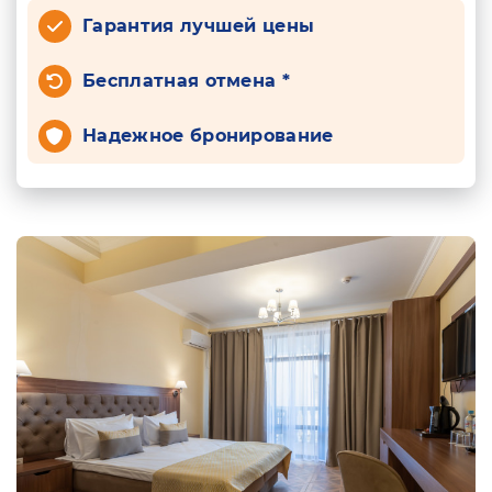
Гарантия лучшей цены
Бесплатная отмена *
Надежное бронирование