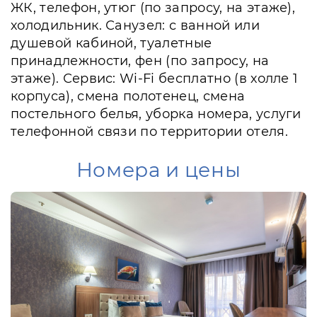
ЖК, телефон, утюг (по запросу, на этаже),
холодильник. Санузел: с ванной или
душевой кабиной, туалетные
принадлежности, фен (по запросу, на
этаже). Сервис: Wi-Fi бесплатно (в холле 1
корпуса), смена полотенец, смена
постельного белья, уборка номера, услуги
телефонной связи по территории отеля.
Номера и цены