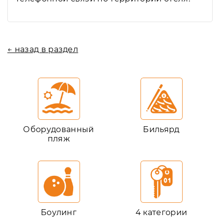
← назад в раздел
Оборудованный
Бильярд
пляж
Боулинг
4 категории