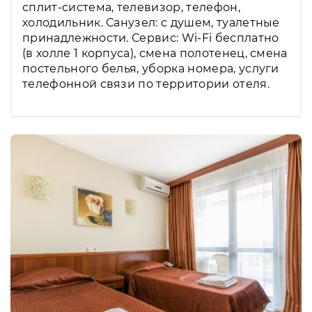
сплит-система, телевизор, телефон,
холодильник. Санузел: с душем, туалетные
принадлежности. Сервис: Wi-Fi бесплатно
(в холле 1 корпуса), смена полотенец, смена
постельного белья, уборка номера, услуги
телефонной связи по территории отеля.