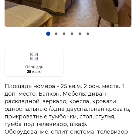
Площадь
25
кв.м.
Площадь номера - 25 кв.м. 2 осн. места. 1
доп. место. Балкон. Мебель: диван
раскладной, зеркало, кресла, кровати
односпальные /одна двуспальная кровать,
прикроватные тумбочки, стол, стулья,
тумба под телевизор, шкаф.
Оборудование: сплит-система, телевизор