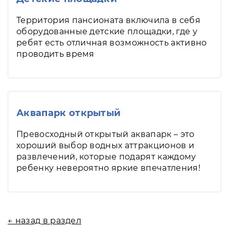
Территория пансионата включила в себя
оборудованные детские площадки, где у
ребят есть отличная возможность активно
проводить время
Аквапарк открытый
Превосходный открытый аквапарк – это
хороший выбор водных аттракционов и
развлечений, которые подарят каждому
ребенку невероятно яркие впечатления!
← назад в раздел