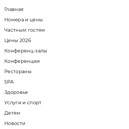
Главная
Номера и цены
Частным гостям
Цены 2026
Конференц-залы
Конференции
Рестораны
SPA
Здоровье
Услуги и спорт
Детям
Новости