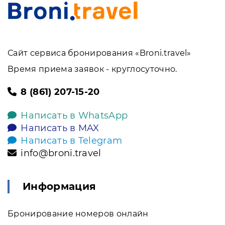
Сайт сервиса бронирования «Broni.travel»
Время приема заявок - круглосуточно.
8 (861) 207-15-20
Написать в WhatsApp
Написать в MAX
Написать в Telegram
info@broni.travel
Информация
Бронирование номеров онлайн