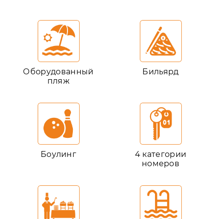
Оборудованный
Бильярд
пляж
Боулинг
4 категории
номеров