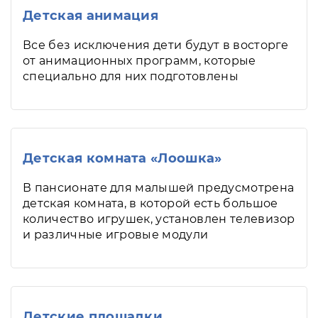
Детская анимация
Все без исключения дети будут в восторге
от анимационных программ, которые
специально для них подготовлены
Детская комната «Лоошка»
В пансионате для малышей предусмотрена
детская комната, в которой есть большое
количество игрушек, установлен телевизор
и различные игровые модули
Детские площадки