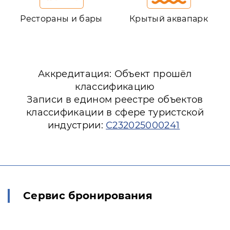
Рестораны и бары
Крытый аквапарк
Аккредитация: Объект прошёл
классификацию
Записи в едином реестре объектов
классификации в сфере туристской
индустрии:
С232025000241
Сервис бронирования