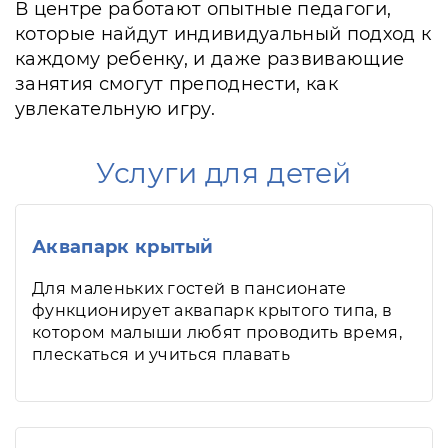
В центре работают опытные педагоги,
которые найдут индивидуальный подход к
каждому ребенку, и даже развивающие
занятия смогут преподнести, как
увлекательную игру.
Услуги для детей
Аквапарк крытый
Для маленьких гостей в пансионате
функционирует аквапарк крытого типа, в
котором малыши любят проводить время,
плескаться и учиться плавать