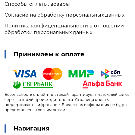
Способы оплаты, возврат
Согласие на обработку персональных данных
Политика конфиденциальности в отношении
обработки персональных данных
Принимаем к оплате
Безопасность онлайн-платежей гарантирует платёжный шлюз,
через который происходит оплата. Страница оплаты
поддерживает шифрование. Введенная информация не будет
предоставлена третьим лицам.
Навигация