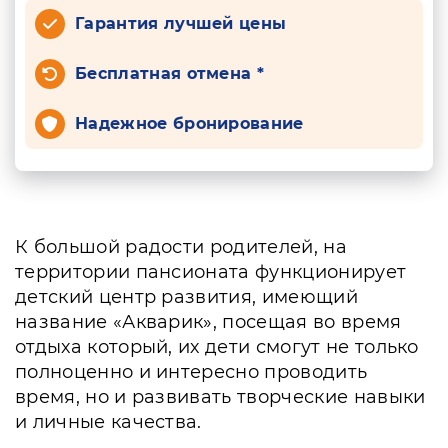
Гарантия лучшей цены
Бесплатная отмена *
Надежное бронирование
К большой радости родителей, на
территории пансионата функционирует
детский центр развития, имеющий
название «Акварик», посещая во время
отдыха который, их дети смогут не только
полноценно и интересно проводить
время, но и развивать творческие навыки
и личные качества.