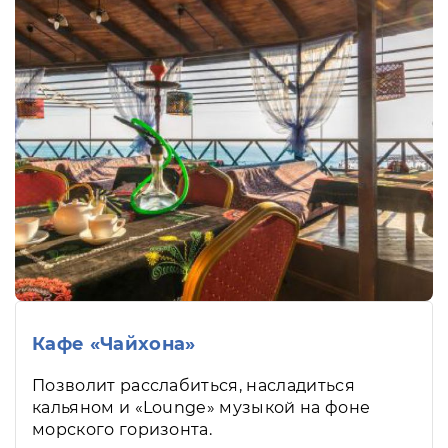
Кафе «Чайхона»
Позволит расслабиться, насладиться
кальяном и «Lounge» музыкой на фоне
морского горизонта.