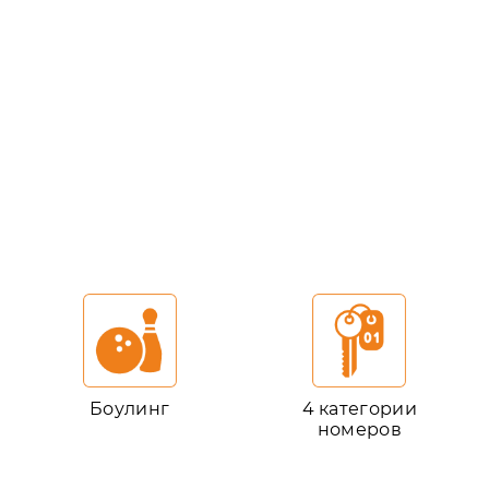
Боулинг
4 категории
номеров