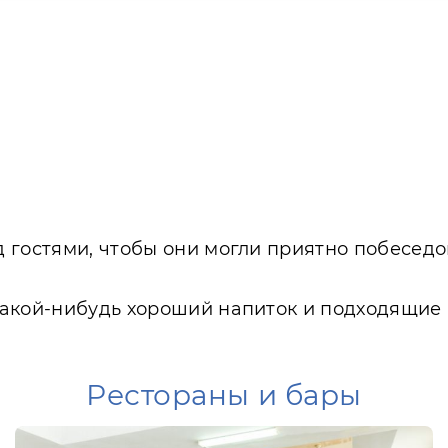
 гостями, чтобы они могли приятно побеседо
акой-нибудь хороший напиток и подходящие к
Рестораны и бары