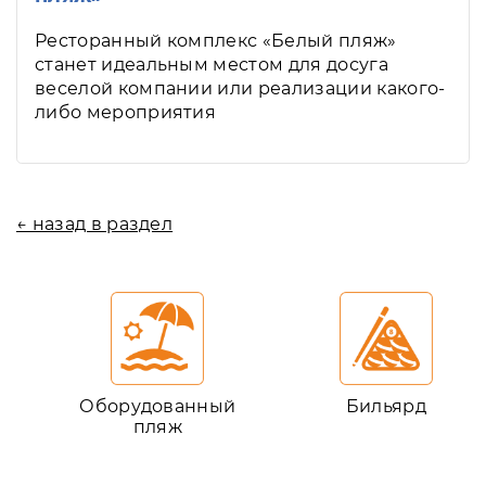
Ресторанный комплекс «Белый пляж»
станет идеальным местом для досуга
веселой компании или реализации какого-
либо мероприятия
← назад в раздел
Оборудованный
Бильярд
пляж