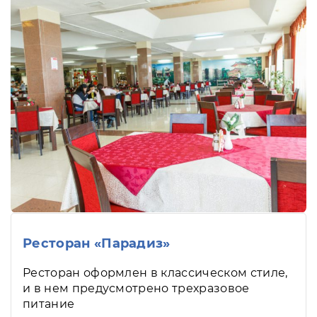
Ресторан «Парадиз»
Ресторан оформлен в классическом стиле,
и в нем предусмотрено трехразовое
питание