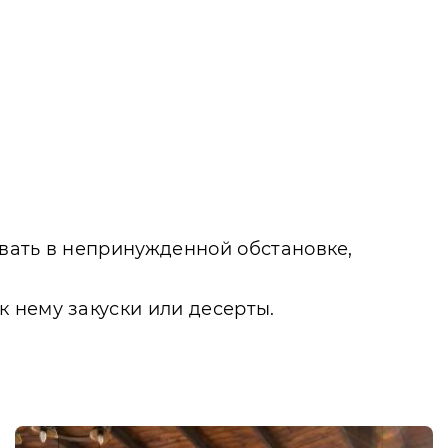
вать в непринужденной обстановке,
 нему закуски или десерты.