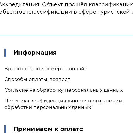
Аккредитация: Объект прошёл классификаци
объектов классификации в сфере туристской
Информация
Бронирование номеров онлайн
Способы оплаты, возврат
Согласие на обработку персональных данных
Политика конфиденциальности в отношении
обработки персональных данных
Принимаем к оплате