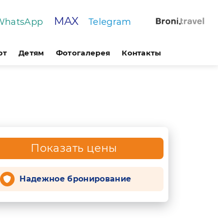
MAX
WhatsApp
Telegram
рт
Детям
Фотогалерея
Контакты
Показать цены
Надежное бронирование