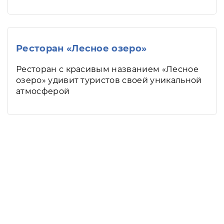
Ресторан «Лесное озеро»
Ресторан с красивым названием «Лесное
озеро» удивит туристов своей уникальной
атмосферой