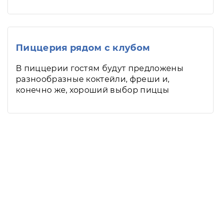
Пиццерия рядом с клубом
В пиццерии гостям будут предложены
разнообразные коктейли, фреши и,
конечно же, хороший выбор пиццы