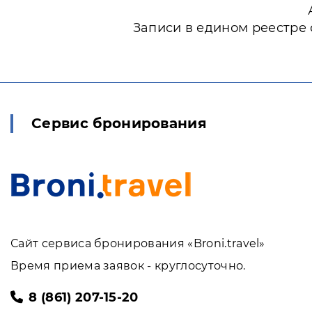
Записи в едином реестре 
Сервис бронирования
Сайт сервиса бронирования «Broni.travel»
Время приема заявок - круглосуточно.
8 (861) 207-15-20