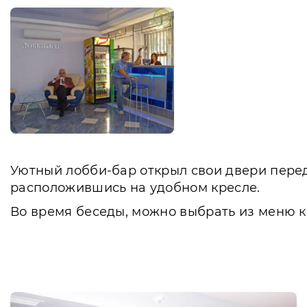
Уютный лобби-бар открыл свои двери перед
расположившись на удобном кресле.
Во время беседы, можно выбрать из меню к