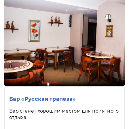
Бар «Русская трапеза»
Бар станет хорошим местом для приятного
отдыха