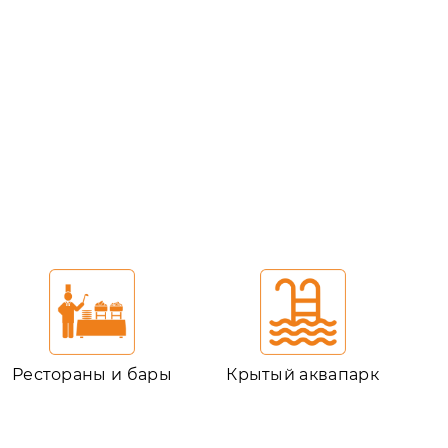
Рестораны и бары
Крытый аквапарк