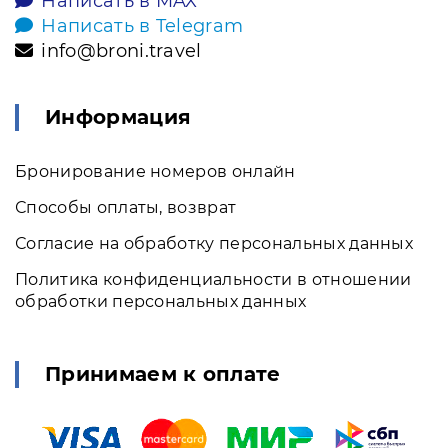
Написать в MAX
Написать в Telegram
info@broni.travel
Информация
Бронирование номеров онлайн
Способы оплаты, возврат
Согласие на обработку персональных данных
Политика конфиденциальности в отношении
обработки персональных данных
Принимаем к оплате