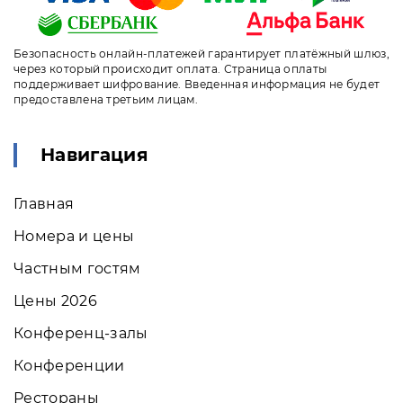
Безопасность онлайн-платежей гарантирует платёжный шлюз,
через который происходит оплата. Страница оплаты
поддерживает шифрование. Введенная информация не будет
предоставлена третьим лицам.
Навигация
Главная
Номера и цены
Частным гостям
Цены 2026
Конференц-залы
Конференции
Рестораны