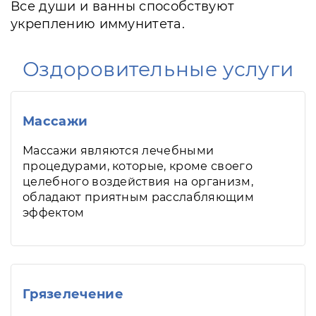
Все души и ванны способствуют
укреплению иммунитета.
Оздоровительные услуги
Массажи
Массажи являются лечебными
процедурами, которые, кроме своего
целебного воздействия на организм,
обладают приятным расслабляющим
эффектом
Грязелечение