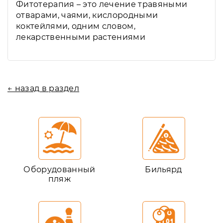
Фитотерапия – это лечение травяными
отварами, чаями, кислородными
коктейлями, одним словом,
лекарственными растениями
← назад в раздел
Оборудованный
Бильярд
пляж