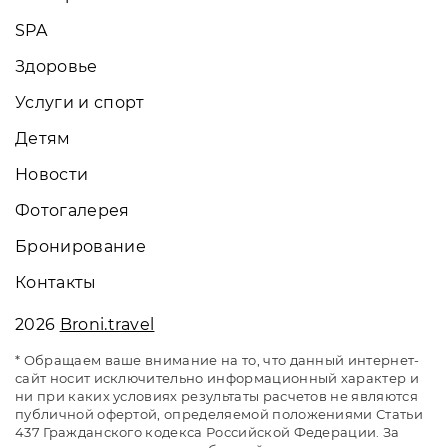
SPA
Здоровье
Услуги и спорт
Детям
Новости
Фотогалерея
Бронирование
Контакты
2026
Broni.travel
* Обращаем ваше внимание на то, что данный интернет-
сайт носит исключительно информационный характер и
ни при каких условиях результаты расчетов не являются
публичной офертой, определяемой положениями Статьи
437 Гражданского кодекса Российской Федерации. За