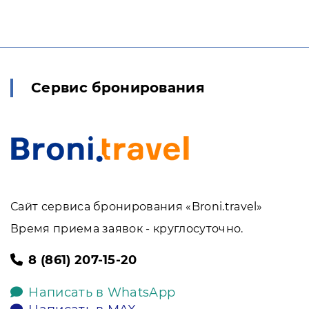
Сервис бронирования
Сайт сервиса бронирования «Broni.travel»
Время приема заявок - круглосуточно.
8 (861) 207-15-20
Написать в WhatsApp