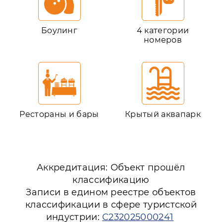
Боулинг
4 категории
номеров
Рестораны и бары
Крытый аквапарк
Аккредитация: Объект прошёл
классификацию
Записи в едином реестре объектов
классификации в сфере туристской
индустрии:
С232025000241