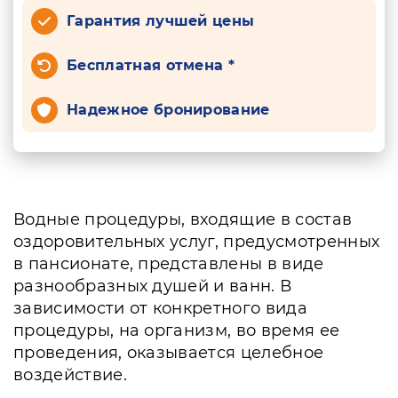
Гарантия лучшей цены
Бесплатная отмена *
Надежное бронирование
Водные процедуры, входящие в состав
оздоровительных услуг, предусмотренных
в пансионате, представлены в виде
разнообразных душей и ванн. В
зависимости от конкретного вида
процедуры, на организм, во время ее
проведения, оказывается целебное
воздействие.