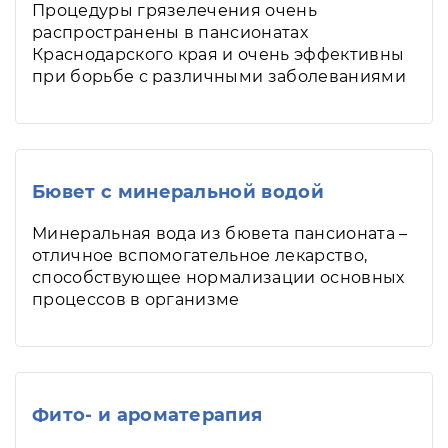
Процедуры грязелечения очень
распространены в пансионатах
Краснодарского края и очень эффективны
при борьбе с различными заболеваниями
Бювет с минеральной водой
Минеральная вода из бювета пансионата –
отличное вспомогательное лекарство,
способствующее нормализации основных
процессов в организме
Фито- и ароматерапия