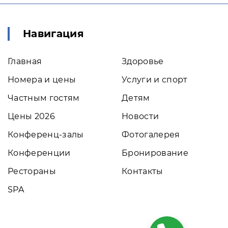
Навигация
Главная
Здоровье
Номера и цены
Услуги и спорт
Частным гостям
Детям
Цены 2026
Новости
Конференц-залы
Фотогалерея
Конференции
Бронирование
Рестораны
Контакты
SPA