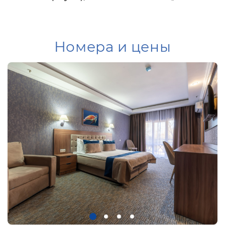
Номера и цены