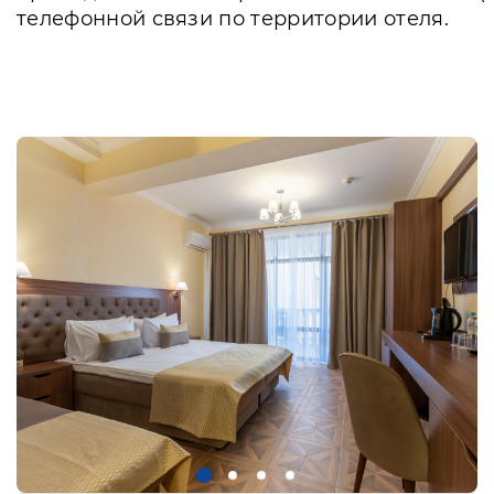
телефонной связи по территории отеля.