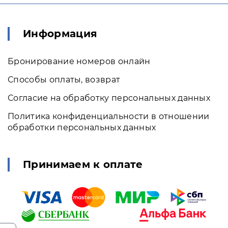
Информация
Бронирование номеров онлайн
Способы оплаты, возврат
Согласие на обработку персональных данных
Политика конфиденциальности в отношении
обработки персональных данных
Принимаем к оплате