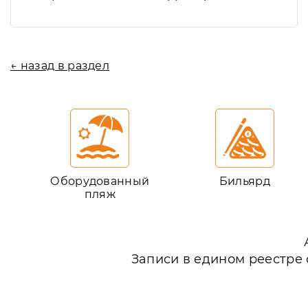
← назад в раздел
Оборудованный
Бильярд
пляж
Записи в едином реестре 