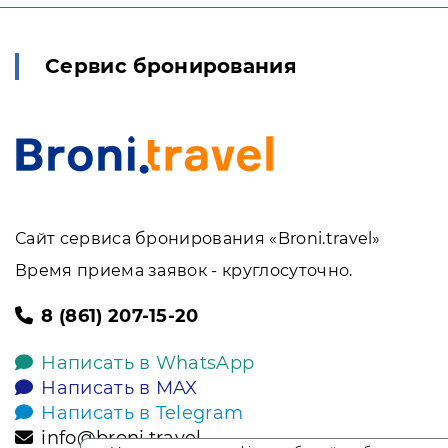
Сервис бронирования
Сайт сервиса бронирования «Broni.travel»
Время приема заявок - круглосуточно.
8 (861) 207-15-20
Написать в WhatsApp
Написать в MAX
Написать в Telegram
info@broni.travel