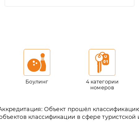
Боулинг
4 категории
номеров
Аккредитация: Объект прошёл классификаци
объектов классификации в сфере туристской