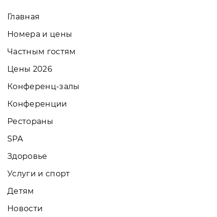
Главная
Номера и цены
Частным гостям
Цены 2026
Конференц-залы
Конференции
Рестораны
SPA
Здоровье
Услуги и спорт
Детям
Новости