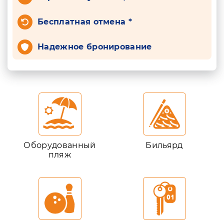
Бесплатная отмена *
Надежное бронирование
Оборудованный
Бильярд
пляж