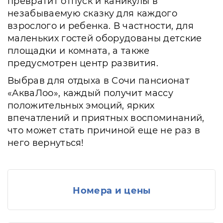
превратит отпуск и каникулы в
незабываемую сказку для каждого
взрослого и ребенка. В частности, для
маленьких гостей оборудованы детские
площадки и комната, а также
предусмотрен центр развития.
Выбрав для отдыха в Сочи пансионат
«АкваЛоо», каждый получит массу
положительных эмоций, ярких
впечатлений и приятных воспоминаний,
что может стать причиной еще не раз в
него вернуться!
Номера и цены