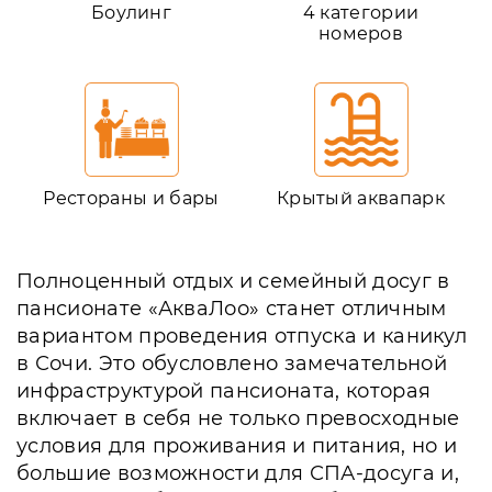
Боулинг
4 категории
номеров
Рестораны и бары
Крытый аквапарк
Полноценный отдых и семейный досуг в
пансионате «АкваЛоо» станет отличным
вариантом проведения отпуска и каникул
в Сочи. Это обусловлено замечательной
инфраструктурой пансионата, которая
включает в себя не только превосходные
условия для проживания и питания, но и
большие возможности для СПА-досуга и,