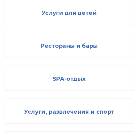
Услуги для детей
Рестораны и бары
SPA-отдых
Услуги, развлечения и спорт