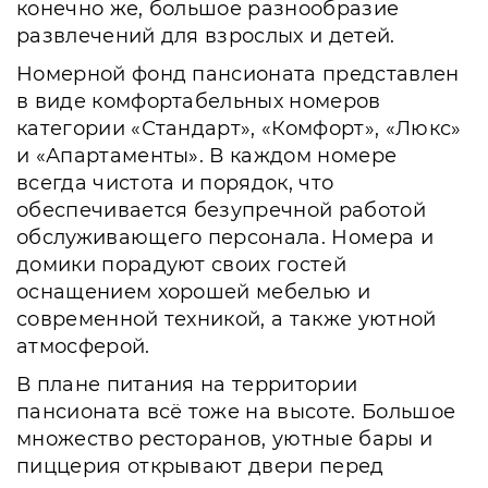
конечно же, большое разнообразие
развлечений для взрослых и детей.
Номерной фонд пансионата представлен
в виде комфортабельных номеров
категории «Стандарт», «Комфорт», «Люкс»
и «Апартаменты». В каждом номере
всегда чистота и порядок, что
обеспечивается безупречной работой
обслуживающего персонала. Номера и
домики порадуют своих гостей
оснащением хорошей мебелью и
современной техникой, а также уютной
атмосферой.
В плане питания на территории
пансионата всё тоже на высоте. Большое
множество ресторанов, уютные бары и
пиццерия открывают двери перед