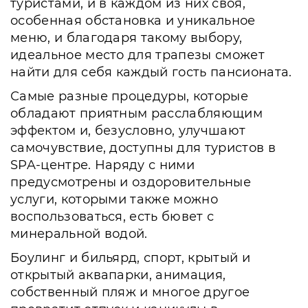
туристами, и в каждом из них своя,
особенная обстановка и уникальное
меню, и благодаря такому выбору,
идеальное место для трапезы сможет
найти для себя каждый гость пансионата.
Самые разные процедуры, которые
обладают приятным расслабляющим
эффектом и, безусловно, улучшают
самочувствие, доступны для туристов в
SPA-центре. Наряду с ними
предусмотрены и оздоровительные
услуги, которыми также можно
воспользоваться, есть бювет с
минеральной водой.
Боулинг и бильярд, спорт, крытый и
открытый аквапарки, анимация,
собственный пляж и многое другое