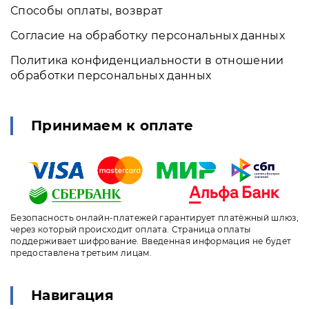
Способы оплаты, возврат
Согласие на обработку персональных данных
Политика конфиденциальности в отношении
обработки персональных данных
Принимаем к оплате
Безопасность онлайн-платежей гарантирует платёжный шлюз,
через который происходит оплата. Страница оплаты
поддерживает шифрование. Введенная информация не будет
предоставлена третьим лицам.
Навигация