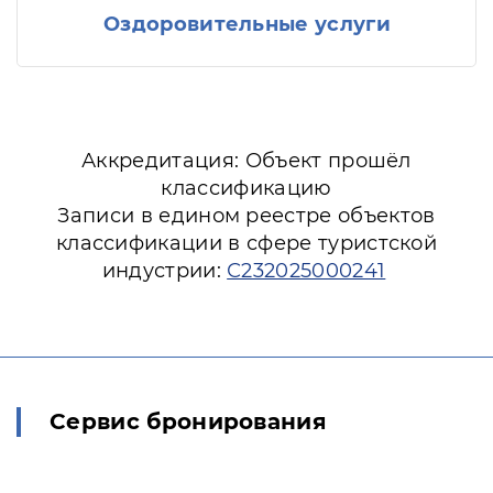
Оздоровительные услуги
Аккредитация: Объект прошёл
классификацию
Записи в едином реестре объектов
классификации в сфере туристской
индустрии:
С232025000241
Сервис бронирования