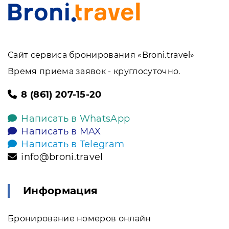
Сайт сервиса бронирования «Broni.travel»
Время приема заявок - круглосуточно.
8 (861) 207-15-20
Написать в WhatsApp
Написать в MAX
Написать в Telegram
info@broni.travel
Информация
Бронирование номеров онлайн