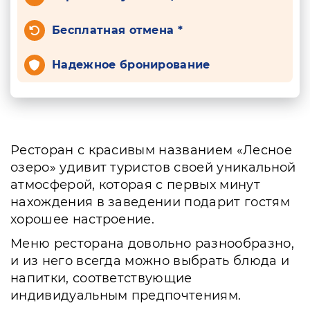
Бесплатная отмена *
Надежное бронирование
Ресторан с красивым названием «Лесное
озеро» удивит туристов своей уникальной
атмосферой, которая с первых минут
нахождения в заведении подарит гостям
хорошее настроение.
Меню ресторана довольно разнообразно,
и из него всегда можно выбрать блюда и
напитки, соответствующие
индивидуальным предпочтениям.