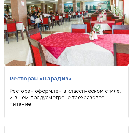
Ресторан «Парадиз»
Ресторан оформлен в классическом стиле,
и в нем предусмотрено трехразовое
питание