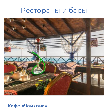
Рестораны и бары
Кафе «Чайхона»