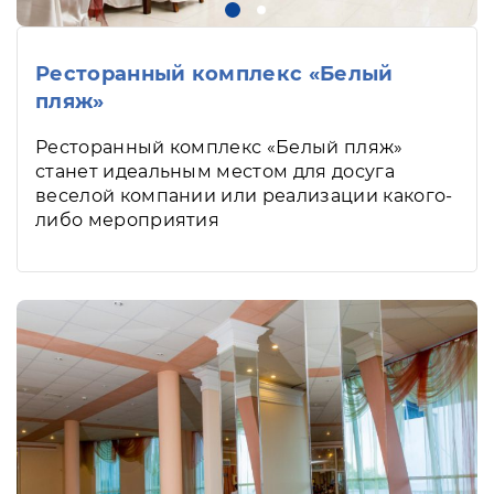
Ресторанный комплекс «Белый
пляж»
Ресторанный комплекс «Белый пляж»
станет идеальным местом для досуга
веселой компании или реализации какого-
либо мероприятия