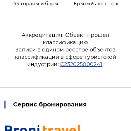
Рестораны и бары
Крытый аквапарк
Аккредитация: Объект прошёл
классификацию
Записи в едином реестре объектов
классификации в сфере туристской
индустрии:
С232025000241
Сервис бронирования