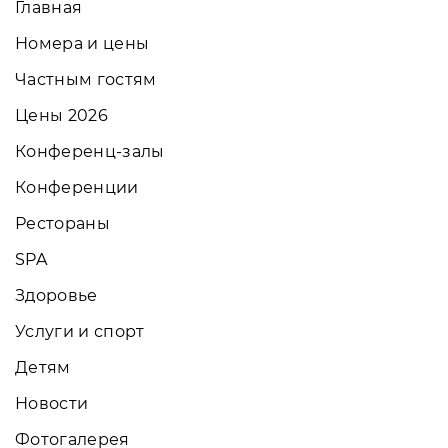
Главная
Номера и цены
Частным гостям
Цены 2026
Конференц-залы
Конференции
Рестораны
SPA
Здоровье
Услуги и спорт
Детям
Новости
Фотогалерея