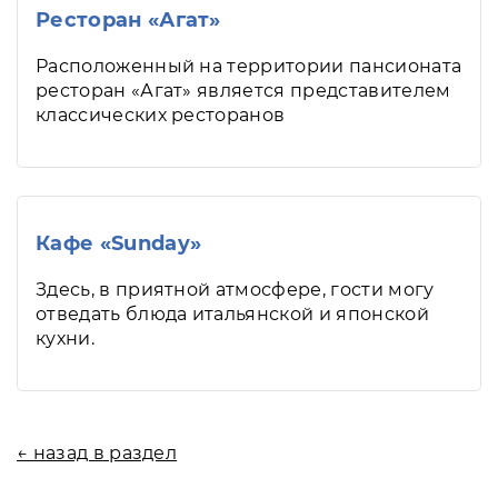
Ресторан «Агат»
Расположенный на территории пансионата
ресторан «Агат» является представителем
классических ресторанов
Кафе «Sunday»
Здесь, в приятной атмосфере, гости могу
отведать блюда итальянской и японской
кухни.
← назад в раздел