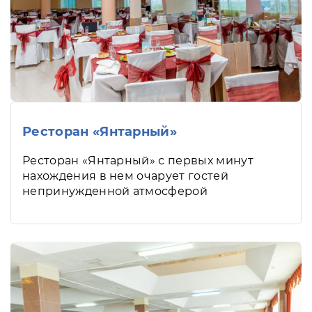
Ресторан «Янтарный»
Ресторан «Янтарный» с первых минут
нахождения в нем очарует гостей
непринужденной атмосферой