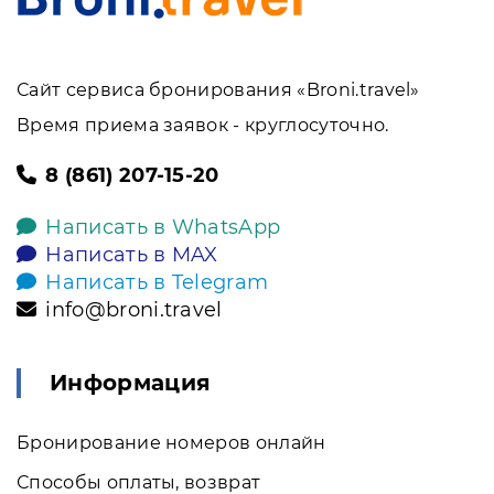
Сайт сервиса бронирования «Broni.travel»
Время приема заявок - круглосуточно.
8 (861) 207-15-20
Написать в WhatsApp
Написать в MAX
Написать в Telegram
info@broni.travel
Информация
Бронирование номеров онлайн
Способы оплаты, возврат