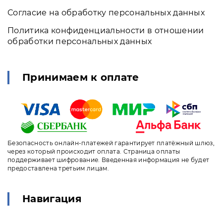
Согласие на обработку персональных данных
Политика конфиденциальности в отношении
обработки персональных данных
Принимаем к оплате
Безопасность онлайн-платежей гарантирует платёжный шлюз,
через который происходит оплата. Страница оплаты
поддерживает шифрование. Введенная информация не будет
предоставлена третьим лицам.
Навигация