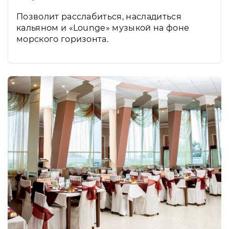
Позволит расслабиться, насладиться
кальяном и «Lounge» музыкой на фоне
морского горизонта.