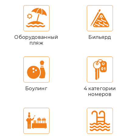
Оборудованный
Бильярд
пляж
Боулинг
4 категории
номеров