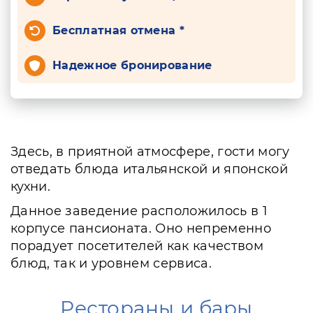
Бесплатная отмена *
Надежное бронирование
Здесь, в приятной атмосфере, гости могу
отведать блюда итальянской и японской
кухни.
Данное заведение расположилось в 1
корпусе пансионата. Оно непременно
порадует посетителей как качеством
блюд, так и уровнем сервиса.
Рестораны и бары