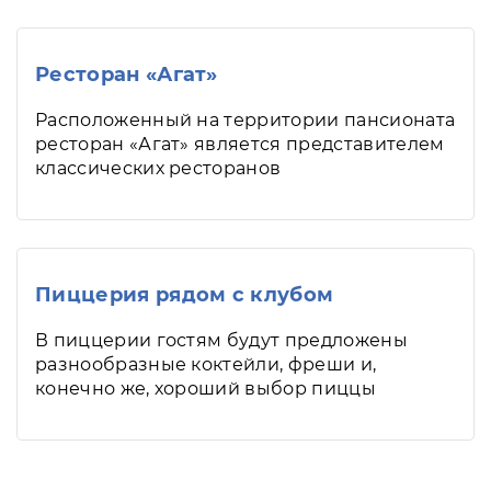
Ресторан «Агат»
Расположенный на территории пансионата
ресторан «Агат» является представителем
классических ресторанов
Пиццерия рядом с клубом
В пиццерии гостям будут предложены
разнообразные коктейли, фреши и,
конечно же, хороший выбор пиццы