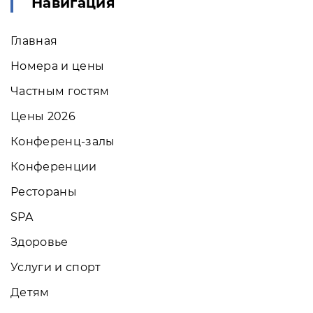
Навигация
Главная
Номера и цены
Частным гостям
Цены 2026
Конференц-залы
Конференции
Рестораны
SPA
Здоровье
Услуги и спорт
Детям