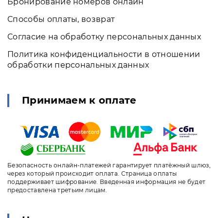
Бронирование номеров онлайн
Способы оплаты, возврат
Согласие на обработку персональных данных
Политика конфиденциальности в отношении
обработки персональных данных
Принимаем к оплате
Безопасность онлайн-платежей гарантирует платёжный шлюз,
через который происходит оплата. Страница оплаты
поддерживает шифрование. Введенная информация не будет
предоставлена третьим лицам.