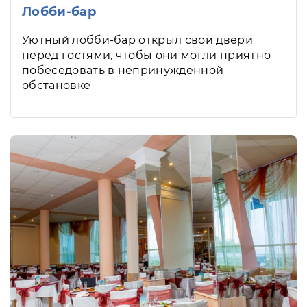
Лобби-бар
Уютный лобби-бар открыл свои двери
перед гостями, чтобы они могли приятно
побеседовать в непринужденной
обстановке