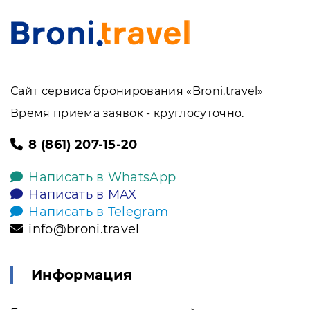
Сайт сервиса бронирования «Broni.travel»
Время приема заявок - круглосуточно.
8 (861) 207-15-20
Написать в WhatsApp
Написать в MAX
Написать в Telegram
info@broni.travel
Информация