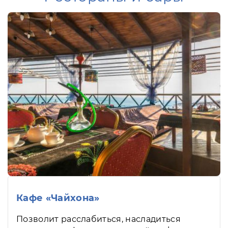
Кафе «Чайхона»
Позволит расслабиться, насладиться