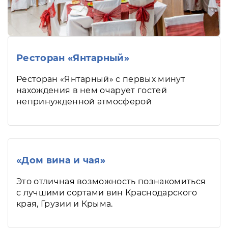
Ресторан «Янтарный»
Ресторан «Янтарный» с первых минут
нахождения в нем очарует гостей
непринужденной атмосферой
«Дом вина и чая»
Это отличная возможность познакомиться
с лучшими сортами вин Краснодарского
края, Грузии и Крыма.