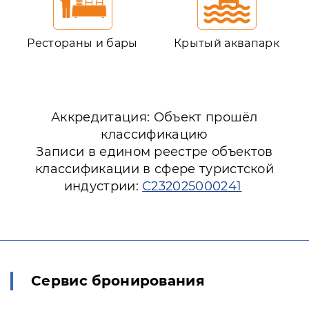
Рестораны и бары
Крытый аквапарк
Аккредитация: Объект прошёл
классификацию
Записи в едином реестре объектов
классификации в сфере туристской
индустрии:
С232025000241
Сервис бронирования