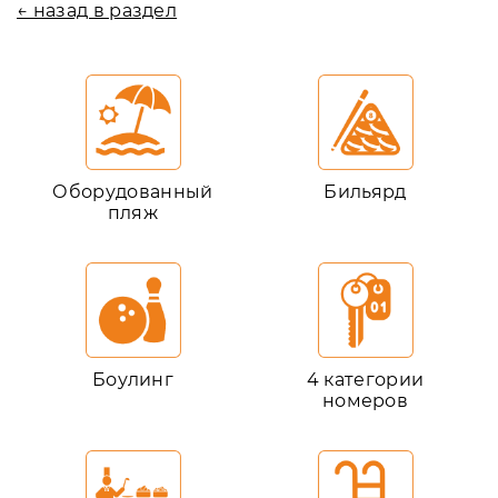
← назад в раздел
Оборудованный
Бильярд
пляж
Боулинг
4 категории
номеров