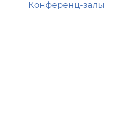
Конференц-залы