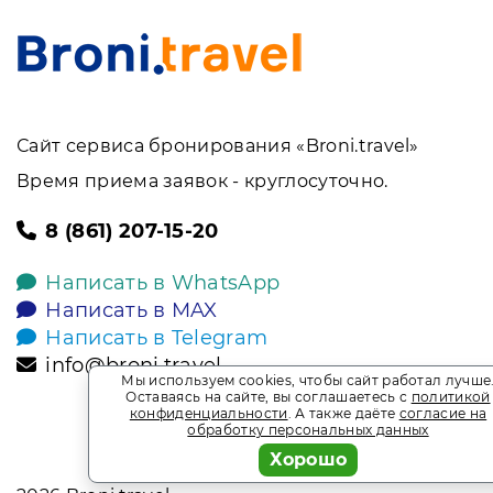
Сайт сервиса бронирования «Broni.travel»
Время приема заявок - круглосуточно.
8 (861) 207-15-20
Написать в WhatsApp
Написать в MAX
Написать в Telegram
info@broni.travel
Мы используем cookies, чтобы сайт работал лучше
Оставаясь на сайте, вы соглашаетесь с
политикой
конфиденциальности
. А также даёте
согласие на
обработку персональных данных
Хорошо