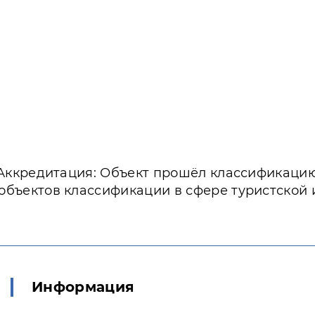
Аккредитация: Объект прошёл классификаци
объектов классификации в сфере туристской
Информация